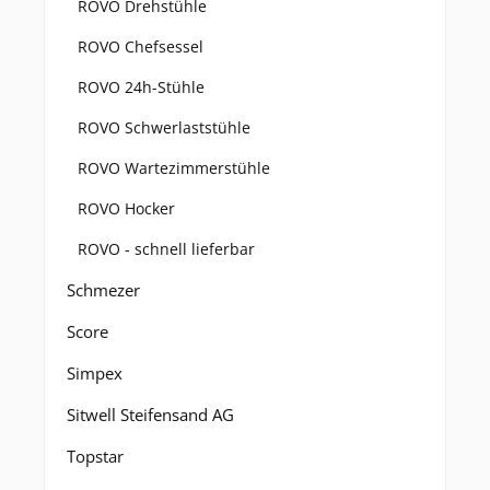
ROVO Drehstühle
ROVO Chefsessel
ROVO 24h-Stühle
ROVO Schwerlaststühle
ROVO Wartezimmerstühle
ROVO Hocker
ROVO - schnell lieferbar
Schmezer
Score
Simpex
Sitwell Steifensand AG
Topstar