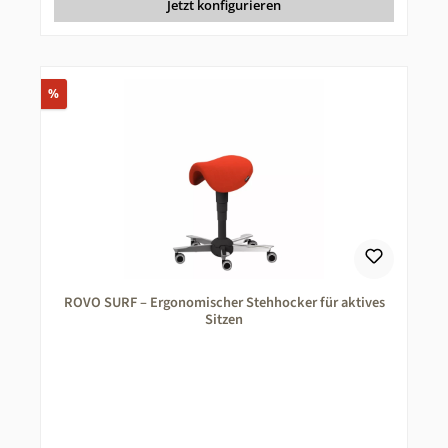
Jetzt konfigurieren
Rabatt
%
ROVO SURF – Ergonomischer Stehhocker für aktives
Sitzen