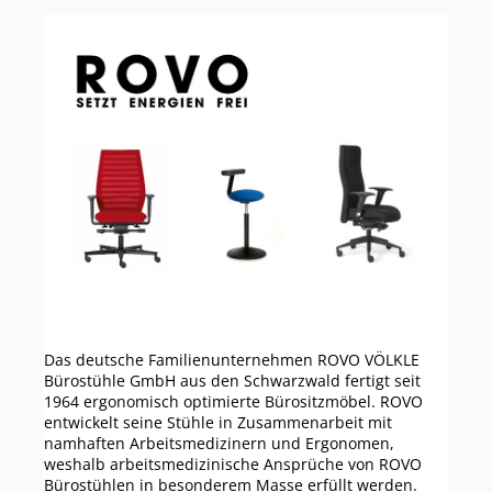
Das deutsche Familienunternehmen ROVO VÖLKLE
Bürostühle GmbH aus den Schwarzwald fertigt seit
1964 ergonomisch optimierte Bürositzmöbel. ROVO
entwickelt seine Stühle in Zusammenarbeit mit
namhaften Arbeitsmedizinern und Ergonomen,
weshalb arbeitsmedizinische Ansprüche von ROVO
Bürostühlen in besonderem Masse erfüllt werden.