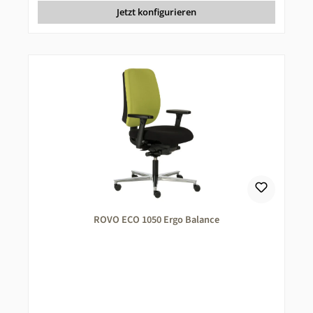
Jetzt konfigurieren
ROVO ECO 1050 Ergo Balance