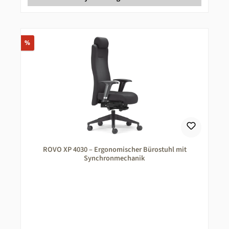
Rabatt
%
ROVO XP 4030 – Ergonomischer Bürostuhl mit
Synchronmechanik