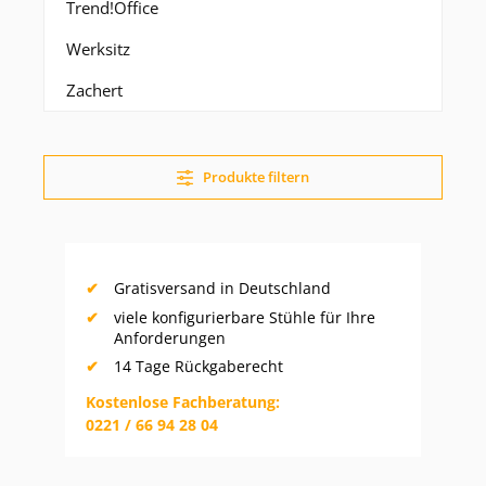
Trend!Office
Werksitz
Zachert
Produkte filtern
Gratisversand in Deutschland
viele konfigurierbare Stühle für Ihre
Anforderungen
14 Tage Rückgaberecht
Kostenlose Fachberatung:
0221 / 66 94 28 04