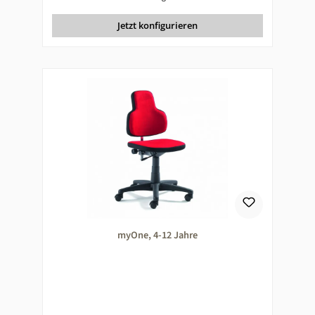
Jetzt konfigurieren
myOne, 4-12 Jahre