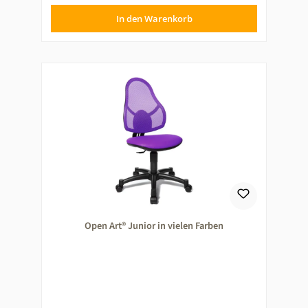
In den Warenkorb
Open Art® Junior in vielen Farben