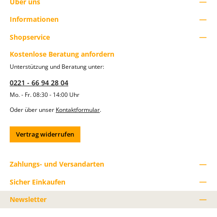
Über uns
Informationen
Shopservice
Kostenlose Beratung anfordern
Unterstützung und Beratung unter:
0221 - 66 94 28 04
Mo. - Fr. 08:30 - 14:00 Uhr
Oder über unser
Kontaktformular
.
Vertrag widerrufen
Zahlungs- und Versandarten
Sicher Einkaufen
Newsletter