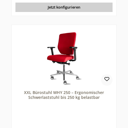
Jetzt konfigurieren
XXL Bürostuhl WHY 250 – Ergonomischer
Schwerlaststuhl bis 250 kg belastbar