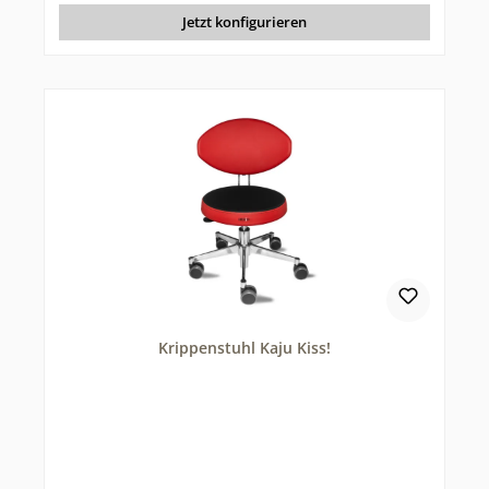
Jetzt konfigurieren
Krippenstuhl Kaju Kiss!