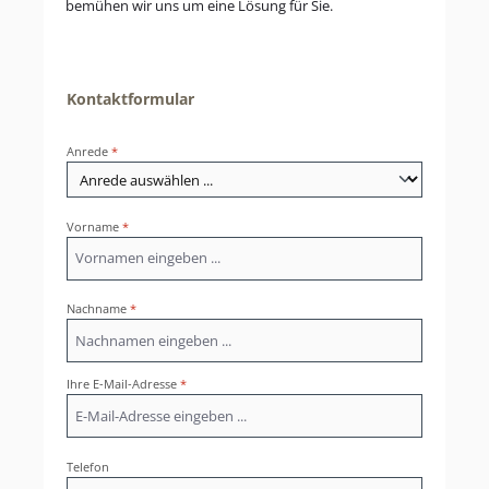
bemühen wir uns um eine Lösung für Sie.
Kontaktformular
Anrede
*
Vorname
*
Nachname
*
Ihre E-Mail-Adresse
*
Telefon