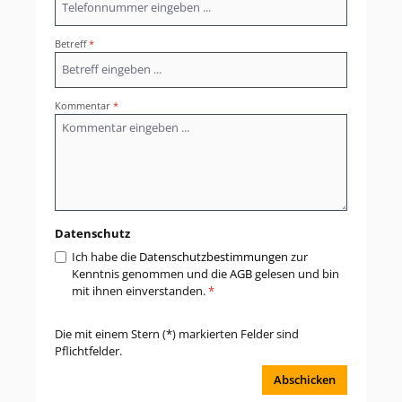
Betreff
*
Kommentar
*
Datenschutz
Ich habe die
Datenschutzbestimmungen
zur
Kenntnis genommen und die
AGB
gelesen und bin
mit ihnen einverstanden.
*
Die mit einem Stern (*) markierten Felder sind
Pflichtfelder.
Abschicken