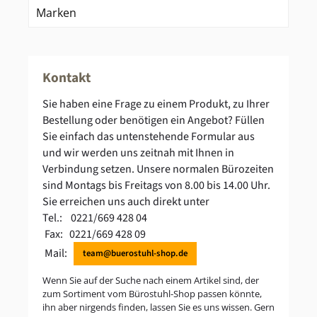
Marken
Kontakt
Sie haben eine Frage zu einem Produkt, zu Ihrer
Bestellung oder benötigen ein Angebot? Füllen
Sie einfach das untenstehende Formular aus
und wir werden uns zeitnah mit Ihnen in
Verbindung setzen. Unsere normalen Bürozeiten
sind Montags bis Freitags von 8.00 bis 14.00 Uhr.
Sie erreichen uns auch direkt unter
Tel.: 0221/669 428 04
Fax: 0221/669 428 09
Mail:
team@buerostuhl-shop.de
Wenn Sie auf der Suche nach einem Artikel sind, der
zum Sortiment vom Bürostuhl-Shop passen könnte,
ihn aber nirgends finden, lassen Sie es uns wissen. Gern