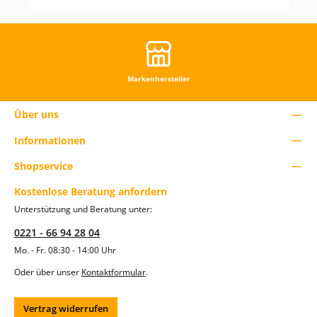
Markenhersteller
Über uns
Informationen
Shopservice
Kostenlose Beratung anfordern
Unterstützung und Beratung unter:
0221 - 66 94 28 04
Mo. - Fr. 08:30 - 14:00 Uhr
Oder über unser
Kontaktformular
.
Vertrag widerrufen