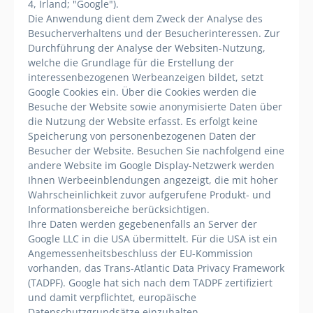
4, Irland; "Google").
Die Anwendung dient dem Zweck der Analyse des
Besucherverhaltens und der Besucherinteressen. Zur
Durchführung der Analyse der Websiten-Nutzung,
welche die Grundlage für die Erstellung der
interessenbezogenen Werbeanzeigen bildet, setzt
Google Cookies ein. Über die Cookies werden die
Besuche der Website sowie anonymisierte Daten über
die Nutzung der Website erfasst. Es erfolgt keine
Speicherung von personenbezogenen Daten der
Besucher der Website. Besuchen Sie nachfolgend eine
andere Website im Google Display-Netzwerk werden
Ihnen Werbeeinblendungen angezeigt, die mit hoher
Wahrscheinlichkeit zuvor aufgerufene Produkt- und
Informationsbereiche berücksichtigen.
Ihre Daten werden gegebenenfalls an Server der
Google LLC in die USA übermittelt. Für die USA ist ein
Angemessenheitsbeschluss der EU-Kommission
vorhanden, das Trans-Atlantic Data Privacy Framework
(TADPF). Google
hat sich nach dem TADPF zertifiziert
und damit verpflichtet, europäische
Datenschutzgrundsätze einzuhalten.