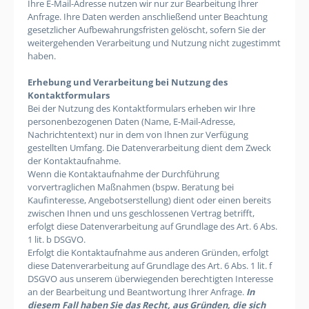
Ihre E-Mail-Adresse nutzen wir nur zur Bearbeitung Ihrer
Anfrage. Ihre Daten werden anschließend unter Beachtung
gesetzlicher Aufbewahrungsfristen gelöscht, sofern Sie der
weitergehenden Verarbeitung und Nutzung nicht zugestimmt
haben.
Erhebung und Verarbeitung bei Nutzung des
Kontaktformulars
Bei der Nutzung des Kontaktformulars erheben wir Ihre
personenbezogenen Daten (Name, E-Mail-Adresse,
Nachrichtentext) nur in dem von Ihnen zur Verfügung
gestellten Umfang. Die Datenverarbeitung dient dem Zweck
der Kontaktaufnahme.
Wenn die Kontaktaufnahme der Durchführung
vorvertraglichen Maßnahmen (bspw. Beratung bei
Kaufinteresse, Angebotserstellung) dient oder einen bereits
zwischen Ihnen und uns geschlossenen Vertrag betrifft,
erfolgt diese Datenverarbeitung auf Grundlage des Art. 6 Abs.
1 lit. b DSGVO.
Erfolgt die Kontaktaufnahme aus anderen Gründen, erfolgt
diese Datenverarbeitung auf Grundlage des Art. 6 Abs. 1 lit. f
DSGVO aus unserem überwiegenden berechtigten Interesse
an der Bearbeitung und Beantwortung Ihrer Anfrage.
In
diesem Fall haben Sie das Recht, aus Gründen, die sich