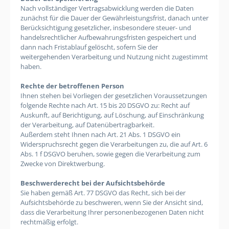
Nach vollständiger Vertragsabwicklung werden die Daten
zunächst für die Dauer der Gewährleistungsfrist, danach unter
Berücksichtigung gesetzlicher, insbesondere steuer- und
handelsrechtlicher Aufbewahrungsfristen gespeichert und
dann nach Fristablauf gelöscht, sofern Sie der
weitergehenden Verarbeitung und Nutzung nicht zugestimmt
haben.
Rechte der betroffenen Person
Ihnen stehen bei Vorliegen der gesetzlichen Voraussetzungen
folgende Rechte nach Art. 15 bis 20 DSGVO zu: Recht auf
Auskunft, auf Berichtigung, auf Löschung, auf Einschränkung
der Verarbeitung, auf Datenübertragbarkeit.
Außerdem steht Ihnen nach Art. 21 Abs. 1 DSGVO ein
Widerspruchsrecht gegen die Verarbeitungen zu, die auf Art. 6
Abs. 1 f DSGVO beruhen, sowie gegen die Verarbeitung zum
Zwecke von Direktwerbung.
Beschwerderecht bei der Aufsichtsbehörde
Sie haben gemäß Art. 77 DSGVO das Recht, sich bei der
Aufsichtsbehörde zu beschweren, wenn Sie der Ansicht sind,
dass die Verarbeitung Ihrer personenbezogenen Daten nicht
rechtmäßig erfolgt.