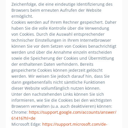
Zeichenfolge, die eine eindeutige Identifizierung des
Browsers beim erneuten Aufrufen der Website
ermöglicht.
Cookies werden auf Ihrem Rechner gespeichert. Daher
haben Sie die volle Kontrolle über die Verwendung
von Cookies. Durch die Auswahl entsprechender
technischer Einstellungen in Ihrem Internetbrowser
können Sie vor dem Setzen von Cookies benachrichtigt
werden und über die Annahme einzeln entscheiden
sowie die Speicherung der Cookies und Übermittlung
der enthaltenen Daten verhindern. Bereits
gespeicherte Cookies können jederzeit gelöscht
werden. Wir weisen Sie jedoch darauf hin, dass Sie
dann gegebenenfalls nicht sämtliche Funktionen
dieser Website vollumfänglich nutzen können.
Unter den nachstehenden Links können Sie sich
informieren, wie Sie die Cookies bei den wichtigsten
Browsern verwalten (u.a. auch deaktivieren) können:
Chrome:
https://support.google.com/accounts/answer/
61416?hl=de
Microsoft Edge:
https://support.microsoft.com/de-