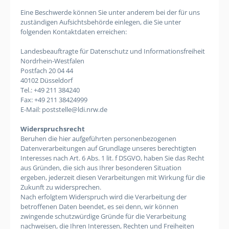
Eine Beschwerde können Sie unter anderem bei der für uns
zuständigen Aufsichtsbehörde einlegen, die Sie unter
folgenden Kontaktdaten erreichen:
Landesbeauftragte für Datenschutz und Informationsfreiheit
Nordrhein-Westfalen
Postfach 20 04 44
40102 Düsseldorf
Tel.: +49 211 384240
Fax: +49 211 38424999
E-Mail: poststelle@ldi.nrw.de
Widerspruchsrecht
Beruhen die hier aufgeführten personenbezogenen
Datenverarbeitungen auf Grundlage unseres berechtigten
Interesses nach Art. 6 Abs. 1 lit. f DSGVO, haben Sie das Recht
aus Gründen, die sich aus Ihrer besonderen Situation
ergeben, jederzeit diesen Verarbeitungen mit Wirkung für die
Zukunft zu widersprechen.
Nach erfolgtem Widerspruch wird die Verarbeitung der
betroffenen Daten beendet, es sei denn, wir können
zwingende schutzwürdige Gründe für die Verarbeitung
nachweisen, die Ihren Interessen, Rechten und Freiheiten