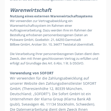
Warenwirtschaft
Nutzung eines externen Warenwirtschaftssystems
Wir verwenden zur Vertragsabwicklung ein
Warenwirtschaftssystem im Rahmen einer
Auftragsverarbeitung. Dazu werden Ihre im Rahmen der
Bestellung erhobenen personenbezogenen Daten an
Pickware GmbH, Goebelstr. 21, 64293 Darmstadt
Billbee GmbH,
Arolser Str. 10, 34477 Twistetal
übermittelt.
Die Verarbeitung Ihrer personenbezogenen Daten dient dem
Zweck, den mit Ihnen geschlossenen Vertrag zu erfüllen und
erfolgt auf Grundlage des Art. 6 Abs. 1 lit. b DSGVO.
Verwendung von SOFORT
Wir verwenden für die Zahlungsabwicklung auf
unserer Website den Zahlungsdienstleister SOFORT
GmbH, (Theresienhöhe 12, 80339 München,
Deutschland; „SOFORT“). Die Sofort GmbH ist ein
Unternehmen der Klarna Group (Klarna Bank AB
(publ), Sveavägen 46, 11134 Stockholm, Schweden).
Die Datenverarbeitung dient dem Zweck Ihnen