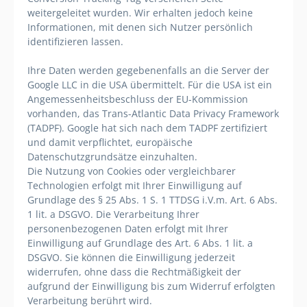
weitergeleitet wurden. Wir erhalten jedoch keine
Informationen, mit denen sich Nutzer persönlich
identifizieren lassen.
Ihre Daten werden gegebenenfalls an die Server der
Google LLC in die USA übermittelt. Für die USA ist ein
Angemessenheitsbeschluss der EU-Kommission
vorhanden, das Trans-Atlantic Data Privacy Framework
(TADPF). Google
hat sich nach dem TADPF zertifiziert
und damit verpflichtet, europäische
Datenschutzgrundsätze einzuhalten.
Die Nutzung von Cookies oder vergleichbarer
Technologien erfolgt mit Ihrer Einwilligung auf
Grundlage des § 25 Abs. 1 S. 1 TTDSG i.V.m. Art. 6 Abs.
1 lit. a DSGVO. Die Verarbeitung Ihrer
personenbezogenen Daten erfolgt mit Ihrer
Einwilligung auf Grundlage des Art. 6 Abs. 1 lit. a
DSGVO. Sie können die Einwilligung jederzeit
widerrufen, ohne dass die Rechtmäßigkeit der
aufgrund der Einwilligung bis zum Widerruf erfolgten
Verarbeitung berührt wird.