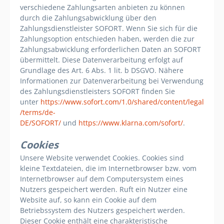
verschiedene Zahlungsarten anbieten zu können
durch die Zahlungsabwicklung über den
Zahlungsdienstleister SOFORT. Wenn Sie sich für die
Zahlungsoption entschieden haben, werden die zur
Zahlungsabwicklung erforderlichen Daten an SOFORT
übermittelt. Diese Datenverarbeitung erfolgt auf
Grundlage des Art. 6 Abs. 1 lit. b DSGVO. Nähere
Informationen zur Datenverarbeitung bei Verwendung
des Zahlungsdienstleisters SOFORT finden Sie
unter
https://www.sofort.com/1.0/shared/content/legal
/terms/de-
DE/SOFORT/
und
https://www.klarna.com/sofort/
.
Cookies
Unsere Website verwendet Cookies. Cookies sind
kleine Textdateien, die im Internetbrowser bzw. vom
Internetbrowser auf dem Computersystem eines
Nutzers gespeichert werden. Ruft ein Nutzer eine
Website auf, so kann ein Cookie auf dem
Betriebssystem des Nutzers gespeichert werden.
Dieser Cookie enthält eine charakteristische