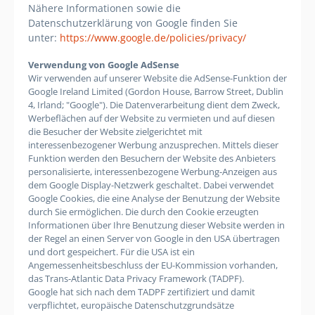
Nähere Informationen sowie die
Datenschutzerklärung von Google finden Sie
unter:
https://www.google.de/policies/privacy/
Verwendung von Google AdSense
Wir verwenden auf unserer Website die AdSense-Funktion der
Google Ireland Limited (Gordon House, Barrow Street, Dublin
4, Irland; "Google"). Die Datenverarbeitung dient dem Zweck,
Werbeflächen auf der Website zu vermieten und auf diesen
die Besucher der Website zielgerichtet mit
interessenbezogener Werbung anzusprechen. Mittels dieser
Funktion werden den Besuchern der Website des Anbieters
personalisierte, interessenbezogene Werbung-Anzeigen aus
dem Google Display-Netzwerk geschaltet. Dabei verwendet
Google Cookies, die eine Analyse der Benutzung der Website
durch Sie ermöglichen. Die durch den Cookie erzeugten
Informationen über Ihre Benutzung dieser Website werden in
der Regel an einen Server von Google in den USA übertragen
und dort gespeichert. Für die USA ist ein
Angemessenheitsbeschluss der EU-Kommission vorhanden,
das Trans-Atlantic Data Privacy Framework (TADPF).
Google
hat sich nach dem TADPF zertifiziert und damit
verpflichtet, europäische Datenschutzgrundsätze