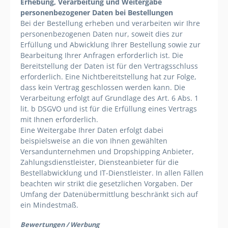
Erhebung, Verarbeitung und Weitergabe
personenbezogener Daten bei Bestellungen
Bei der Bestellung erheben und verarbeiten wir Ihre
personenbezogenen Daten nur, soweit dies zur
Erfüllung und Abwicklung Ihrer Bestellung sowie zur
Bearbeitung Ihrer Anfragen erforderlich ist. Die
Bereitstellung der Daten ist für den Vertragsschluss
erforderlich. Eine Nichtbereitstellung hat zur Folge,
dass kein Vertrag geschlossen werden kann. Die
Verarbeitung erfolgt auf Grundlage des Art. 6 Abs. 1
lit. b DSGVO und ist für die Erfüllung eines Vertrags
mit Ihnen erforderlich.
Eine Weitergabe Ihrer Daten erfolgt dabei
beispielsweise an die von Ihnen gewählten
Versandunternehmen und Dropshipping Anbieter,
Zahlungsdienstleister, Diensteanbieter für die
Bestellabwicklung und IT-Dienstleister. In allen Fällen
beachten wir strikt die gesetzlichen Vorgaben. Der
Umfang der Datenübermittlung beschränkt sich auf
ein Mindestmaß.
Bewertungen /
Werbung