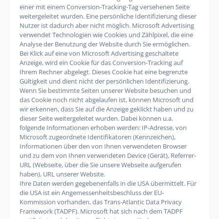
einer mit einem Conversion-Tracking-Tag versehenen Seite
weitergeleitet wurden. Eine persönliche Identifizierung dieser
Nutzer ist dadurch aber nicht möglich. Microsoft Advertising
verwendet Technologien wie Cookies und Zählpixel, die eine
Analyse der Benutzung der Website durch Sie ermöglichen.
Bei Klick auf eine von Microsoft Advertising geschaltete
Anzeige, wird ein Cookie für das Conversion-Tracking auf
Ihrem Rechner abgelegt. Dieses Cookie hat eine begrenzte
Gültigkeit und dient nicht der persönlichen Identifizierung.
Wenn Sie bestimmte Seiten unserer Website besuchen und
das Cookie noch nicht abgelaufen ist, können Microsoft und
wir erkennen, dass Sie auf die Anzeige geklickt haben und zu
dieser Seite weitergeleitet wurden. Dabei können u.a.
folgende Informationen erhoben werden: IP-Adresse, von
Microsoft zugeordnete Identifikatoren (Kennzeichen),
Informationen über den von Ihnen verwendeten Browser
und zu dem von Ihnen verwendeten Device (Gerät), Referrer-
URL (Webseite, über die Sie unsere Webseite aufgerufen
haben), URL unserer Website.
Ihre Daten werden gegebenenfalls in die USA übermittelt. Für
die USA ist ein Angemessenheitsbeschluss der EU-
Kommission vorhanden, das Trans-Atlantic Data Privacy
Framework (TADPF). Microsoft
hat sich nach dem TADPF