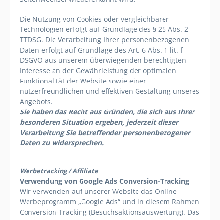
Die Nutzung von Cookies oder vergleichbarer
Technologien erfolgt auf Grundlage des § 25 Abs. 2
TTDSG. Die Verarbeitung Ihrer personenbezogenen
Daten erfolgt auf Grundlage des Art. 6 Abs. 1 lit. f
DSGVO aus unserem überwiegenden berechtigten
Interesse an der Gewährleistung der optimalen
Funktionalität der Website sowie einer
nutzerfreundlichen und effektiven Gestaltung unseres
Angebots.
Sie haben das Recht aus Gründen, die sich aus Ihrer
besonderen Situation ergeben, jederzeit dieser
Verarbeitung Sie betreffender personenbezogener
Daten zu widersprechen.
Werbetracking / Affiliate
Verwendung von Google Ads Conversion-Tracking
Wir verwenden auf unserer Website das Online-
Werbeprogramm „Google Ads“ und in diesem Rahmen
Conversion-Tracking (Besuchsaktionsauswertung). Das