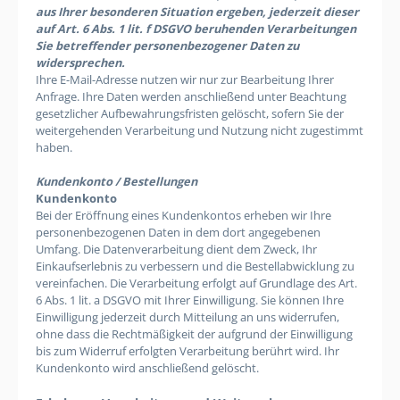
aus Ihrer besonderen Situation ergeben, jederzeit dieser
auf Art. 6 Abs. 1 lit. f DSGVO beruhenden Verarbeitungen
Sie betreffender personenbezogener Daten zu
widersprechen.
Ihre E-Mail-Adresse nutzen wir nur zur Bearbeitung Ihrer
Anfrage. Ihre Daten werden anschließend unter Beachtung
gesetzlicher Aufbewahrungsfristen gelöscht, sofern Sie der
weitergehenden Verarbeitung und Nutzung nicht zugestimmt
haben.
Kundenkonto / Bestellungen
Kundenkonto
Bei der Eröffnung eines Kundenkontos erheben wir Ihre
personenbezogenen Daten in dem dort angegebenen
Umfang. Die Datenverarbeitung dient dem Zweck, Ihr
Einkaufserlebnis zu verbessern und die Bestellabwicklung zu
vereinfachen. Die Verarbeitung erfolgt auf Grundlage des Art.
6 Abs. 1 lit. a DSGVO mit Ihrer Einwilligung. Sie können Ihre
Einwilligung jederzeit durch Mitteilung an uns widerrufen,
ohne dass die Rechtmäßigkeit der aufgrund der Einwilligung
bis zum Widerruf erfolgten Verarbeitung berührt wird. Ihr
Kundenkonto wird anschließend gelöscht.