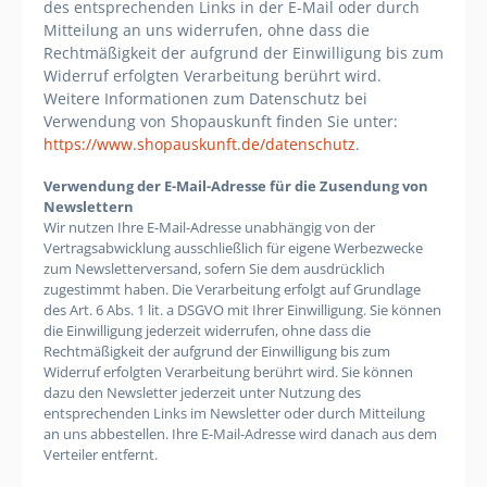
des entsprechenden Links in der E-Mail oder durch
Mitteilung an uns widerrufen, ohne dass die
Rechtmäßigkeit der aufgrund der Einwilligung bis zum
Widerruf erfolgten Verarbeitung berührt wird.
Weitere Informationen zum Datenschutz bei
Verwendung von Shopauskunft finden Sie unter:
https://www.shopauskunft.de/datenschutz
.
Verwendung der E-Mail-Adresse für die Zusendung von
Newslettern
Wir nutzen Ihre E-Mail-Adresse unabhängig von der
Vertragsabwicklung ausschließlich für eigene Werbezwecke
zum Newsletterversand, sofern Sie dem ausdrücklich
zugestimmt haben. Die Verarbeitung erfolgt auf Grundlage
des Art. 6 Abs. 1 lit. a DSGVO mit Ihrer Einwilligung. Sie können
die Einwilligung jederzeit widerrufen, ohne dass die
Rechtmäßigkeit der aufgrund der Einwilligung bis zum
Widerruf erfolgten Verarbeitung berührt wird. Sie können
dazu den Newsletter jederzeit unter Nutzung des
entsprechenden Links im Newsletter oder durch Mitteilung
an uns abbestellen. Ihre E-Mail-Adresse wird danach aus dem
Verteiler entfernt.