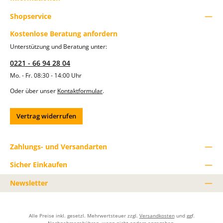
Shopservice
Kostenlose Beratung anfordern
Unterstützung und Beratung unter:
0221 - 66 94 28 04
Mo. - Fr. 08:30 - 14:00 Uhr
Oder über unser
Kontaktformular
.
Vertrag widerrufen
Zahlungs- und Versandarten
Sicher Einkaufen
Newsletter
Alle Preise inkl. gesetzl. Mehrwertsteuer zzgl.
Versandkosten
und ggf.