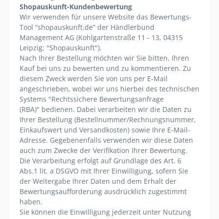
Shopauskunft-Kundenbewertung
Wir verwenden für unsere Website das Bewertungs-
Tool “shopauskunft.de” der Händlerbund
Management AG (Kohlgartenstraße 11 - 13, 04315
Leipzig; "Shopauskunft").
Nach Ihrer Bestellung möchten wir Sie bitten, Ihren
Kauf bei uns zu bewerten und zu kommentieren. Zu
diesem Zweck werden Sie von uns per E-Mail
angeschrieben, wobei wir uns hierbei des technischen
Systems "Rechtssichere Bewertungsanfrage
(RBA)"
bedienen. Dabei verarbeiten wir die Daten zu
Ihrer Bestellung (Bestellnummer/Rechnungsnummer,
Einkaufswert und Versandkosten) sowie Ihre E-Mail-
Adresse. Gegebenenfalls verwenden wir diese Daten
auch zum Zwecke der Verifikation Ihrer Bewertung.
Die Verarbeitung erfolgt auf Grundlage des Art. 6
Abs.1 lit. a DSGVO mit Ihrer Einwilligung, sofern Sie
der Weitergabe Ihrer Daten und dem Erhalt der
Bewertungsaufforderung ausdrücklich zugestimmt
haben.
Sie können die Einwilligung jederzeit unter Nutzung