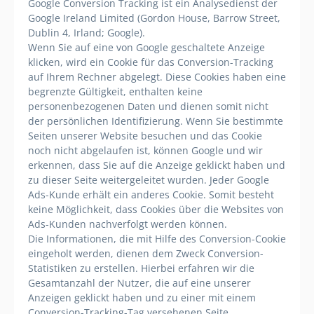
Google Conversion Tracking ist ein Analysedienst der
Google Ireland Limited (Gordon House, Barrow Street,
Dublin 4, Irland; Google).
Wenn Sie auf eine von Google geschaltete Anzeige
klicken, wird ein Cookie für das Conversion-Tracking
auf Ihrem Rechner abgelegt. Diese Cookies haben eine
begrenzte Gültigkeit, enthalten keine
personenbezogenen Daten und dienen somit nicht
der persönlichen Identifizierung. Wenn Sie bestimmte
Seiten unserer Website besuchen und das Cookie
noch nicht abgelaufen ist, können Google und wir
erkennen, dass Sie auf die Anzeige geklickt haben und
zu dieser Seite weitergeleitet wurden. Jeder Google
Ads-Kunde erhält ein anderes Cookie. Somit besteht
keine Möglichkeit, dass Cookies über die Websites von
Ads-Kunden nachverfolgt werden können.
Die Informationen, die mit Hilfe des Conversion-Cookie
eingeholt werden, dienen dem Zweck Conversion-
Statistiken zu erstellen. Hierbei erfahren wir die
Gesamtanzahl der Nutzer, die auf eine unserer
Anzeigen geklickt haben und zu einer mit einem
Conversion-Tracking-Tag versehenen Seite