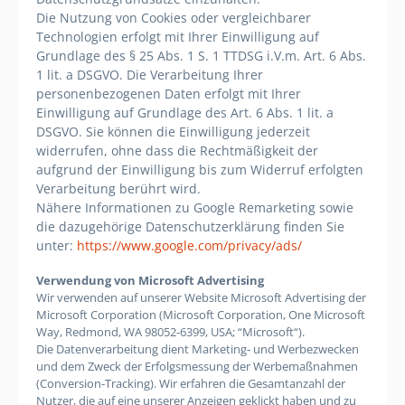
Die Nutzung von Cookies oder vergleichbarer
Technologien erfolgt mit Ihrer Einwilligung auf
Grundlage des § 25 Abs. 1 S. 1 TTDSG i.V.m. Art. 6 Abs.
1 lit. a DSGVO. Die Verarbeitung Ihrer
personenbezogenen Daten erfolgt mit Ihrer
Einwilligung auf Grundlage des Art. 6 Abs. 1 lit. a
DSGVO. Sie können die Einwilligung jederzeit
widerrufen, ohne dass die Rechtmäßigkeit der
aufgrund der Einwilligung bis zum Widerruf erfolgten
Verarbeitung berührt wird.
Nähere Informationen zu Google Remarketing sowie
die dazugehörige Datenschutzerklärung finden Sie
unter:
https://www.google.com/privacy/ads/
Verwendung von Microsoft Advertising
Wir verwenden auf unserer Website Microsoft Advertising der
Microsoft Corporation (Microsoft Corporation, One Microsoft
Way, Redmond, WA 98052-6399, USA; “Microsoft“).
Die Datenverarbeitung dient Marketing- und Werbezwecken
und dem Zweck der Erfolgsmessung der Werbemaßnahmen
(Conversion-Tracking). Wir erfahren die Gesamtanzahl der
Nutzer, die auf eine unserer Anzeigen geklickt haben und zu