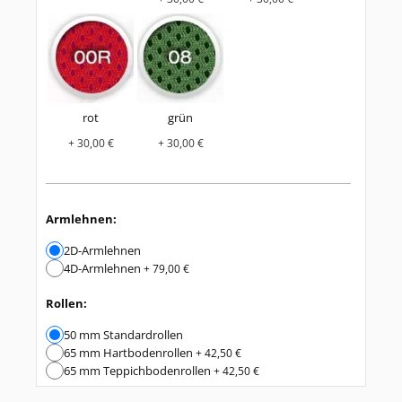
rot
grün
+ 30,00 €
+ 30,00 €
Armlehnen:
2D-Armlehnen
4D-Armlehnen
+ 79,00 €
Rollen:
50 mm Standardrollen
65 mm Hartbodenrollen
+ 42,50 €
65 mm Teppichbodenrollen
+ 42,50 €