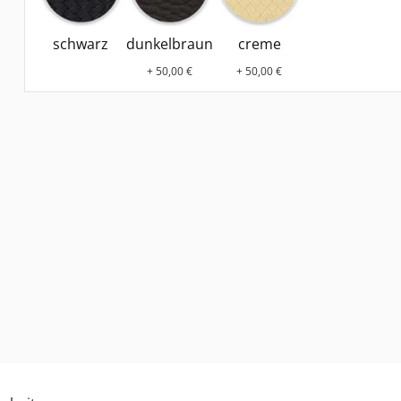
schwarz
dunkelbraun
creme
+ 50,00 €
+ 50,00 €