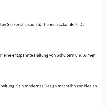
en Sitzkonstruktion für hohen Sitzkomfort. Der
zen eine entspannte Haltung von Schultern und Armen
rbeitung. Sein modernes Design macht ihn zur idealen