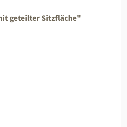
t geteilter Sitzfläche"