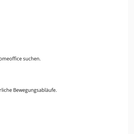
Homeoffice suchen.
ürliche Bewegungsabläufe.