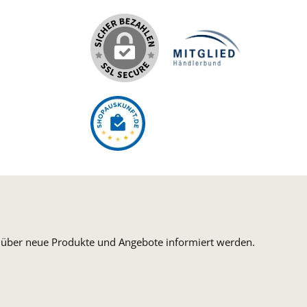
n, über neue Produkte und Angebote informiert werden.