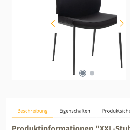
Beschreibung
Eigenschaften
Produktsiche
Produktinformationen "XXL-Stuh