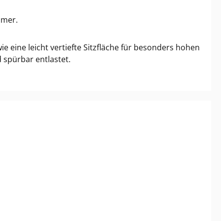
mmer.
 eine leicht vertiefte Sitzfläche für besonders hohen
 spürbar entlastet.