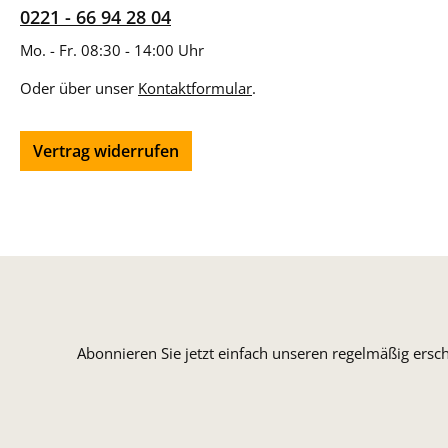
0221 - 66 94 28 04
Mo. - Fr. 08:30 - 14:00 Uhr
Oder über unser
Kontaktformular
.
Vertrag widerrufen
Abonnieren Sie jetzt einfach unseren regelmäßig ersc