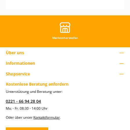
Markenhersteller
Über uns
Informationen
Shopservice
Kostenlose Beratung anfordern
Unterstützung und Beratung unter:
0221 - 66 94 28 04
Mo. - Fr. 08:30 - 14:00 Uhr
Oder über unser
Kontaktformular
.