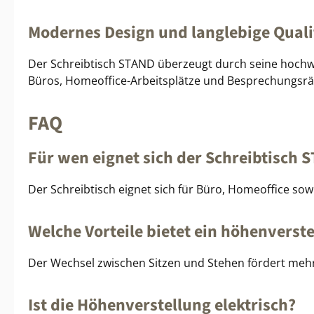
Modernes Design und langlebige Quali
Der Schreibtisch STAND überzeugt durch seine hochwer
Büros, Homeoffice-Arbeitsplätze und Besprechungsrä
FAQ
Für wen eignet sich der Schreibtisch 
Der Schreibtisch eignet sich für Büro, Homeoffice sow
Welche Vorteile bietet ein höhenverste
Der Wechsel zwischen Sitzen und Stehen fördert mehr
Ist die Höhenverstellung elektrisch?