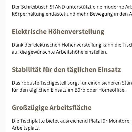
Der Schreibtisch STAND unterstützt eine moderne Arb
Körperhaltung entlastet und mehr Bewegung in den Arb
Elektrische Höhenverstellung
Dank der elektrischen Höhenverstellung kann die Tisc
auf die gewünschte Arbeitshöhe einstellen.
Stabilität für den täglichen Einsatz
Das robuste Tischgestell sorgt für einen sicheren Sta
für den täglichen Einsatz im Büro oder Homeoffice.
Großzügige Arbeitsfläche
Die Tischplatte bietet ausreichend Platz für Monitore
Arbeitsplatz.