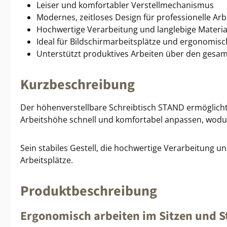
Leiser und komfortabler Verstellmechanismus
Modernes, zeitloses Design für professionelle A
Hochwertige Verarbeitung und langlebige Materia
Ideal für Bildschirmarbeitsplätze und ergonomis
Unterstützt produktives Arbeiten über den gesa
Kurzbeschreibung
Der höhenverstellbare Schreibtisch STAND ermöglicht 
Arbeitshöhe schnell und komfortabel anpassen, wodur
Sein stabiles Gestell, die hochwertige Verarbeitung
Arbeitsplätze.
Produktbeschreibung
Ergonomisch arbeiten im Sitzen und 