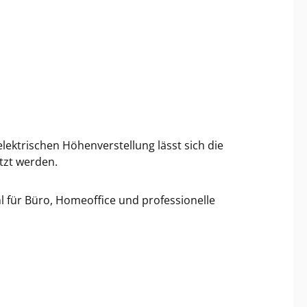
ektrischen Höhenverstellung lässt sich die
tzt werden.
 für Büro, Homeoffice und professionelle