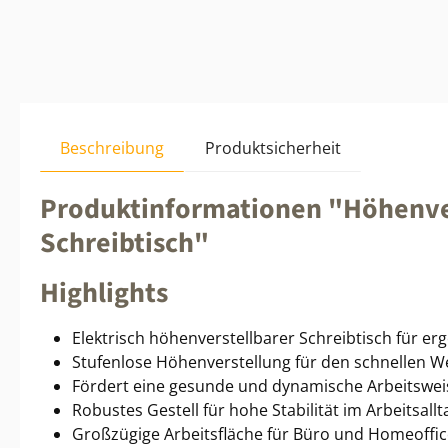
Beschreibung
Produktsicherheit
Produktinformationen "Höhenver
Schreibtisch"
Highlights
Elektrisch höhenverstellbarer Schreibtisch für e
Stufenlose Höhenverstellung für den schnellen W
Fördert eine gesunde und dynamische Arbeitswei
Robustes Gestell für hohe Stabilität im Arbeitsallt
Großzügige Arbeitsfläche für Büro und Homeoffic