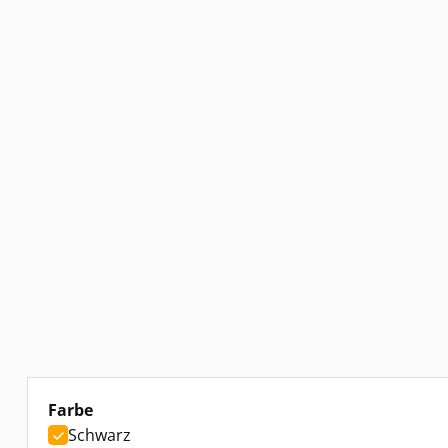
auswählen
Farbe
Schwarz