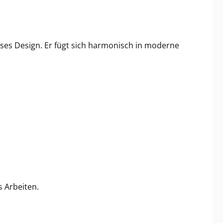
oses Design. Er fügt sich harmonisch in moderne
 Arbeiten.