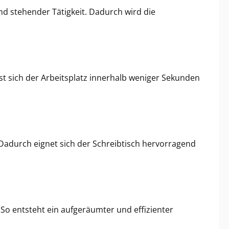
d stehender Tätigkeit. Dadurch wird die
t sich der Arbeitsplatz innerhalb weniger Sekunden
. Dadurch eignet sich der Schreibtisch hervorragend
 So entsteht ein aufgeräumter und effizienter