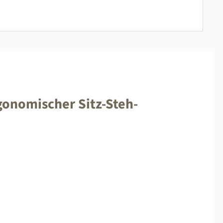
gonomischer Sitz-Steh-