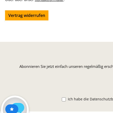
Vertrag widerrufen
Abonnieren Sie jetzt einfach unseren regelmäßig ersc
Ich habe die
Datenschutz