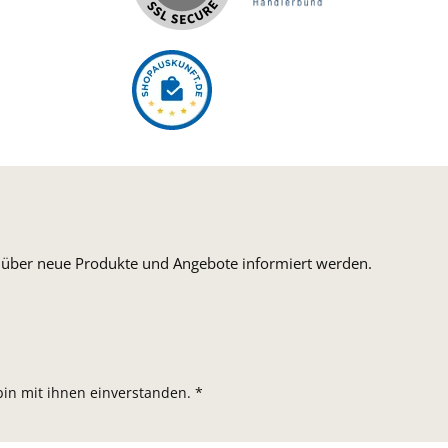
n, über neue Produkte und Angebote informiert werden.
in mit ihnen einverstanden.
*