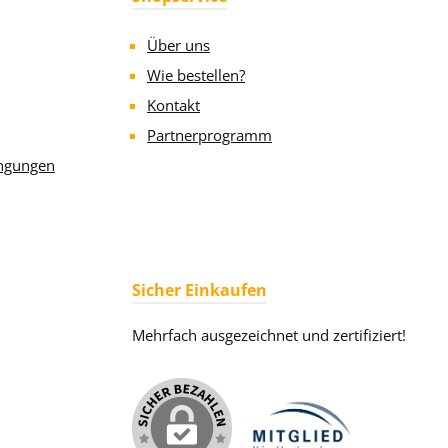
Über uns
Wie bestellen?
Kontakt
Partnerprogramm
ngungen
Sicher Einkaufen
Mehrfach ausgezeichnet und zertifiziert!