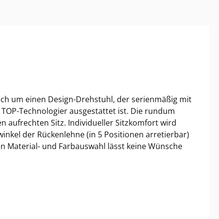
ich um einen Design-Drehstuhl, der serienmäßig mit
 TOP-Technologier ausgestattet ist. Die rundum
n aufrechten Sitz. Individueller Sitzkomfort wird
winkel der Rückenlehne (in 5 Positionen arretierbar)
en Material- und Farbauswahl lässt keine Wünsche