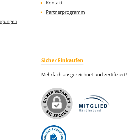
Kontakt
Partnerprogramm
ngungen
Sicher Einkaufen
Mehrfach ausgezeichnet und zertifiziert!