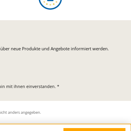
n, über neue Produkte und Angebote informiert werden.
in mit ihnen einverstanden.
*
icht anders angegeben.