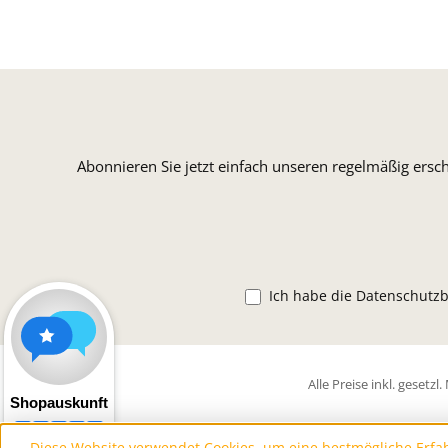
Abonnieren Sie jetzt einfach unseren regelmäßig ersc
Ich habe die
Datenschutz
Alle Preise inkl. gesetz
Diese Website verwendet Cookies, um eine bestmögliche Erfa