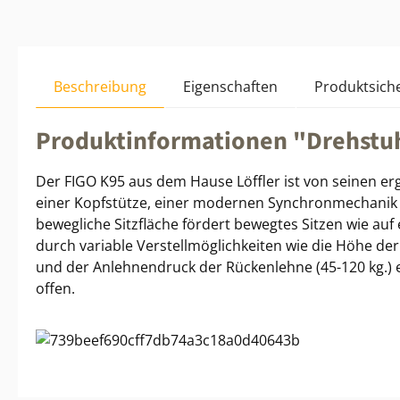
Beschreibung
Eigenschaften
Produktsiche
Produktinformationen "Drehstu
Der FIGO K95 aus dem Hause Löffler ist von seinen e
einer Kopfstütze, einer modernen Synchronmechanik in
bewegliche Sitzfläche fördert bewegtes Sitzen wie auf 
durch variable Verstellmöglichkeiten wie die Höhe der 
und der Anlehnendruck der Rückenlehne (45-120 kg.) 
offen.