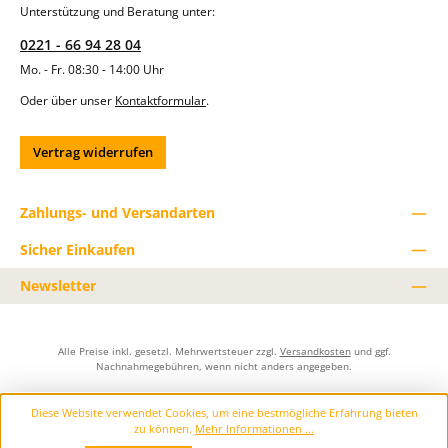
Unterstützung und Beratung unter:
0221 - 66 94 28 04
Mo. - Fr. 08:30 - 14:00 Uhr
Oder über unser
Kontaktformular
.
Vertrag widerrufen
Zahlungs- und Versandarten
Sicher Einkaufen
Newsletter
Alle Preise inkl. gesetzl. Mehrwertsteuer zzgl.
Versandkosten
und ggf.
Nachnahmegebühren, wenn nicht anders angegeben.
Diese Website verwendet Cookies, um eine bestmögliche Erfahrung bieten
zu können.
Mehr Informationen ...