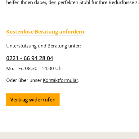
helfen Ihnen dabei, den perfekten Stuhl für Ihre Bedürfnisse z
Kostenlose Beratung anfordern
Unterstützung und Beratung unter:
0221 - 66 94 28 04
Mo. - Fr. 08:30 - 14:00 Uhr
Oder über unser
Kontaktformular
.
Vertrag widerrufen