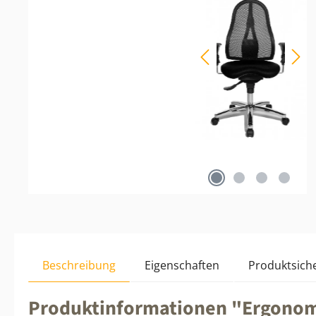
Beschreibung
Eigenschaften
Produktsiche
Produktinformationen "Ergonomi