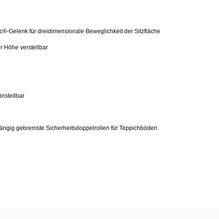
®-Gelenk für dreidimensionale Beweglichkeit der Sitzfläche
 Höhe verstellbar
instellbar
hängig gebremste Sicherheitsdoppelrollen für Teppichböden