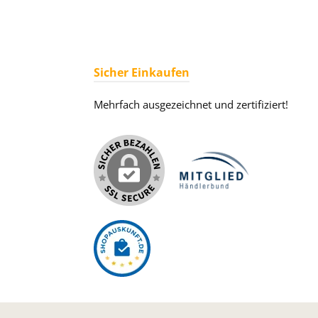
Sicher Einkaufen
Mehrfach ausgezeichnet und zertifiziert!