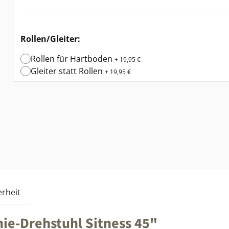
Rollen/Gleiter:
Rollen für Hartboden
+ 19,95 €
Gleiter statt Rollen
+ 19,95 €
rheit
e-Drehstuhl Sitness 45"