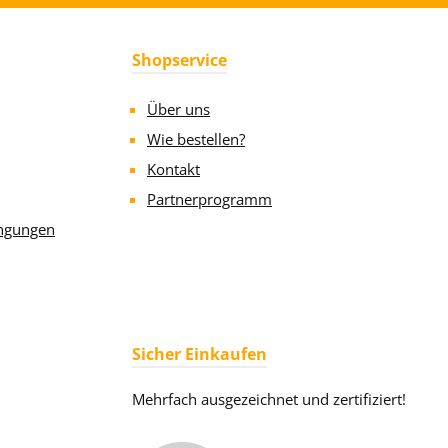
Shopservice
Über uns
Wie bestellen?
Kontakt
Partnerprogramm
ngungen
Sicher Einkaufen
Mehrfach ausgezeichnet und zertifiziert!