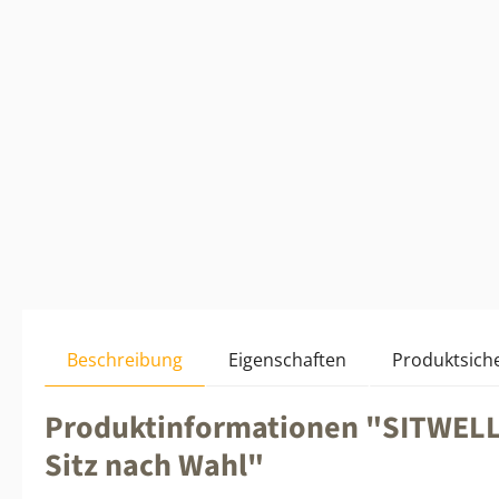
Beschreibung
Eigenschaften
Produktsiche
Produktinformationen "SITWELL O
Sitz nach Wahl"