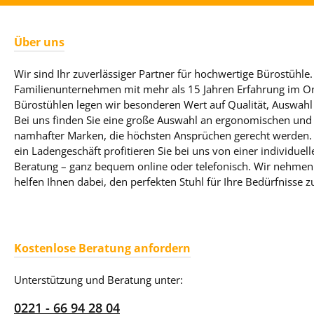
Über uns
Wir sind Ihr zuverlässiger Partner für hochwertige Bürostühle. 
Familienunternehmen mit mehr als 15 Jahren Erfahrung im On
Bürostühlen legen wir besonderen Wert auf Qualität, Auswahl
Bei uns finden Sie eine große Auswahl an ergonomischen und 
namhafter Marken, die höchsten Ansprüchen gerecht werden. T
ein Ladengeschäft profitieren Sie bei uns von einer individue
Beratung – ganz bequem online oder telefonisch. Wir nehmen 
helfen Ihnen dabei, den perfekten Stuhl für Ihre Bedürfnisse z
Kostenlose Beratung anfordern
Unterstützung und Beratung unter:
0221 - 66 94 28 04