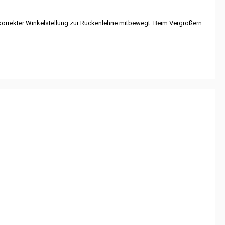
korrekter Winkelstellung zur Rückenlehne mitbewegt. Beim Vergrößern