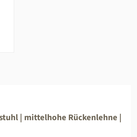
tuhl | mittelhohe Rückenlehne |