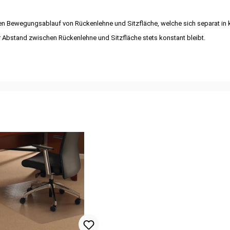
en Bewegungsablauf von Rückenlehne und Sitzfläche, welche sich separat in 
 Abstand zwischen Rückenlehne und Sitzfläche stets konstant bleibt.