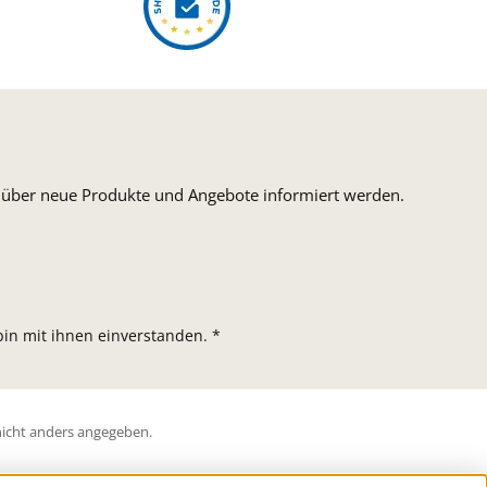
n, über neue Produkte und Angebote informiert werden.
in mit ihnen einverstanden.
*
icht anders angegeben.