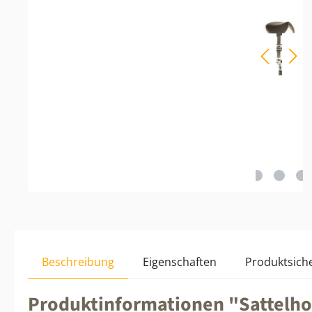
Beschreibung
Eigenschaften
Produktsiche
Produktinformationen "Sattelh