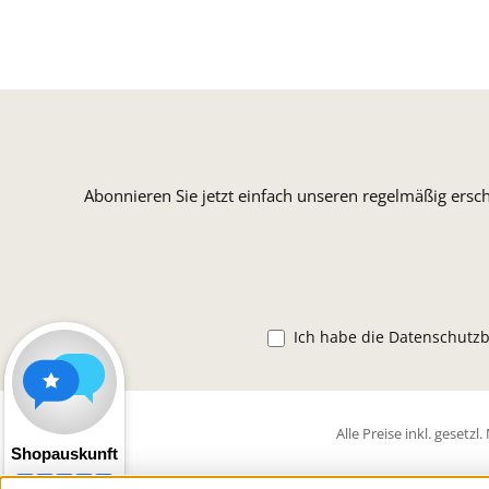
Abonnieren Sie jetzt einfach unseren regelmäßig ersc
Ich habe die
Datenschutz
Alle Preise inkl. gesetz