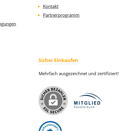
Kontakt
Partnerprogramm
ngungen
Sicher Einkaufen
Mehrfach ausgezeichnet und zertifiziert!