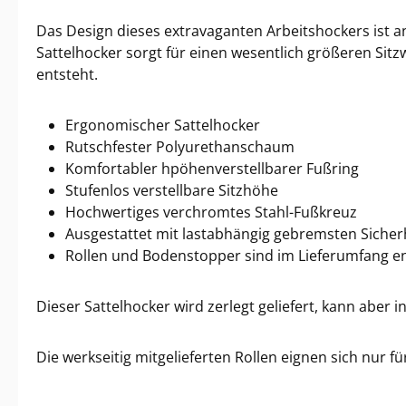
Das Design dieses extravaganten Arbeitshockers ist an
Sattelhocker sorgt für einen wesentlich größeren Si
entsteht.
Ergonomischer Sattelhocker
Rutschfester Polyurethanschaum
Komfortabler hpöhenverstellbarer Fußring
Stufenlos verstellbare Sitzhöhe
Hochwertiges verchromtes Stahl-Fußkreuz
Ausgestattet mit lastabhängig gebremsten Sicher
Rollen und Bodenstopper sind im Lieferumfang e
Dieser Sattelhocker wird zerlegt geliefert, kann aber 
Die werkseitig mitgelieferten Rollen eignen sich nur 