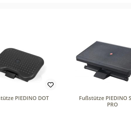
tütze PIEDINO DOT
Fußstütze PIEDINO 
PRO