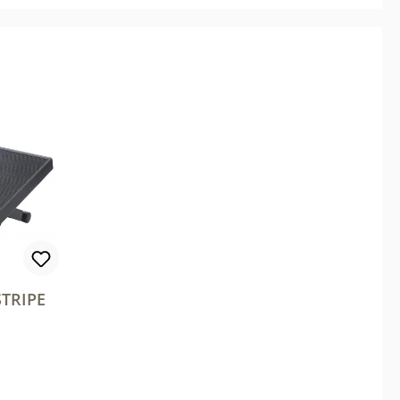
STRIPE